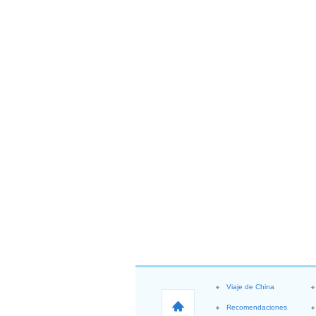
Viaje de China
Recomendaciones