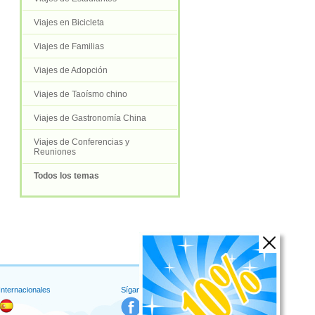
Viajes en Bicicleta
Viajes de Familias
Viajes de Adopción
Viajes de Taoísmo chino
Viajes de Gastronomía China
Viajes de Conferencias y
Reuniones
Todos los temas
 Internacionales
Síganos en