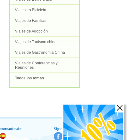
Viajes en Bicicleta
Viajes de Familias
Viajes de Adopción
Viajes de Taoísmo chino
Viajes de Gastronomía China
Viajes de Conferencias y
Reuniones
Todos los temas
 Internacionales
Síganos en