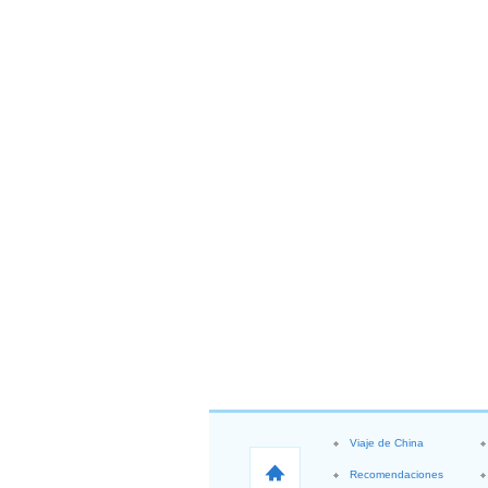
Viaje de China
Recomendaciones