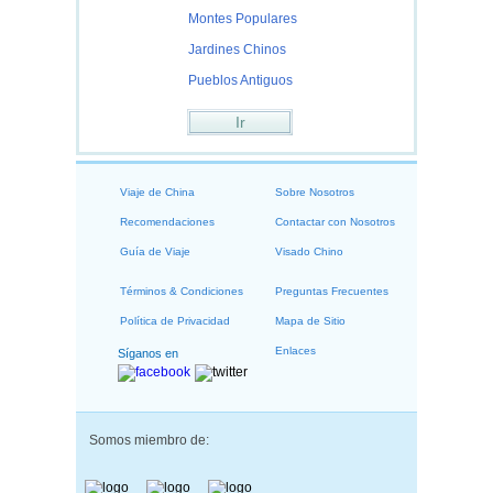
Montes Populares
Jardines Chinos
Pueblos Antiguos
Ir
Viaje de China
Sobre Nosotros
Recomendaciones
Contactar con Nosotros
Guía de Viaje
Visado Chino
Términos & Condiciones
Preguntas Frecuentes
Política de Privacidad
Mapa de Sitio
Enlaces
Síganos en
Somos miembro de: